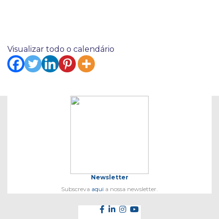
Visualizar todo o calendário
Newsletter
Subscreva
aqui
a nossa newsletter.