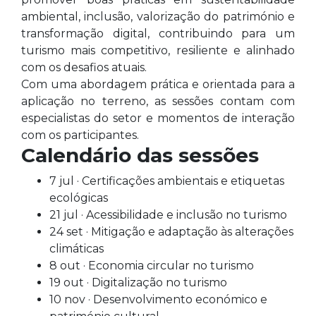
ambiental, inclusão, valorização do património e
transformação digital, contribuindo para um
turismo mais competitivo, resiliente e alinhado
com os desafios atuais.
Com uma abordagem prática e orientada para a
aplicação no terreno, as sessões contam com
especialistas do setor e momentos de interação
com os participantes.
Calendário das sessões
7 jul · Certificações ambientais e etiquetas
ecológicas
21 jul · Acessibilidade e inclusão no turismo
24 set · Mitigação e adaptação às alterações
climáticas
8 out · Economia circular no turismo
19 out · Digitalização no turismo
10 nov · Desenvolvimento económico e