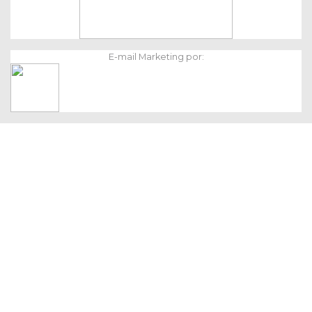
E-mail Marketing por: