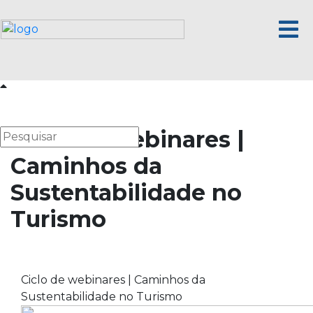
Ciclo de webinares |
Caminhos da
Sustentabilidade no
Turismo
Ciclo de webinares | Caminhos da
Sustentabilidade no Turismo